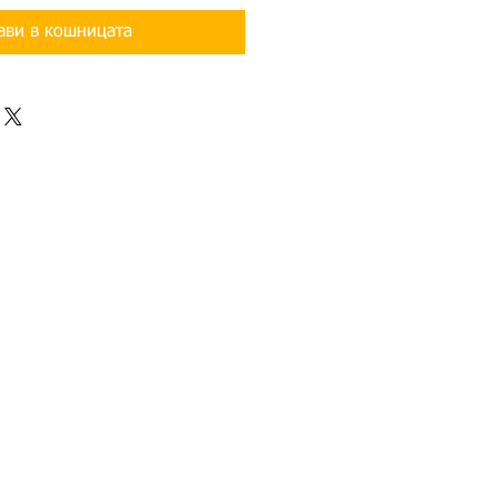
ави в кошницата